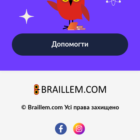
Допомогти
© Braillem.com Усі права захищено