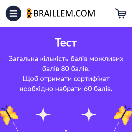
Тест
Загальна кількість балів можливих
балів 80 балів.
Щоб отримати сертифікат
необхідно набрати 60 балів.