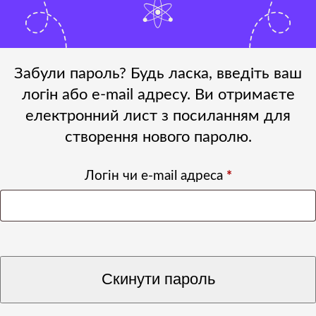
Забули пароль? Будь ласка, введіть ваш
логін або e-mail адресу. Ви отримаєте
електронний лист з посиланням для
створення нового паролю.
Обов’язкове
Логін чи e-mail адреса
*
Скинути пароль