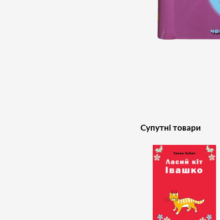
Супутні товари