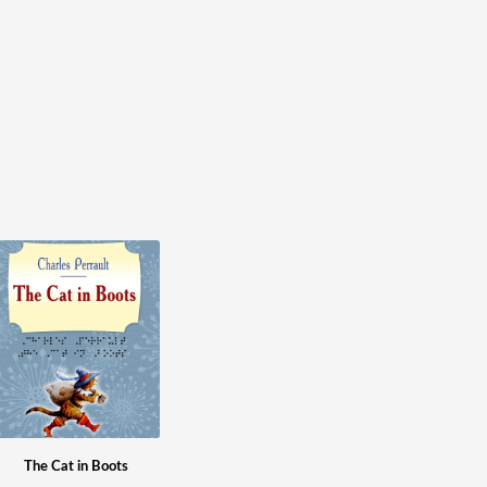
The Cat in Boots