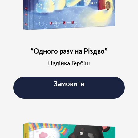
“Одного разу на Різдво”
Надійка Гербіш
Замовити