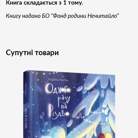
Книга складається з 1 тому.
Книгу надано БО “Фонд родини Нечитайло”
Супутні товари