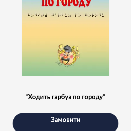
“Ходить гарбуз по городу”
Замовити