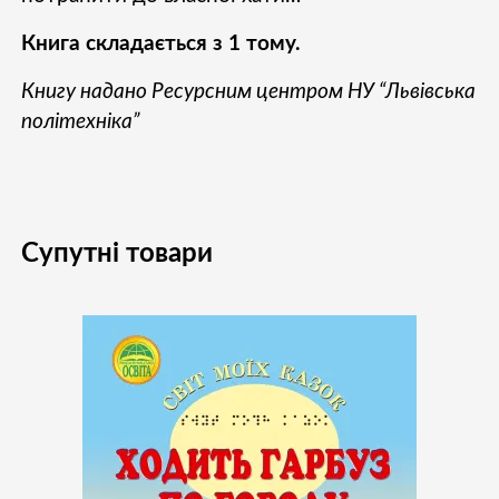
Книга складається з 1 тому.
Книгу надано Ресурсним центром НУ “Львівська
політехніка”
Супутні товари