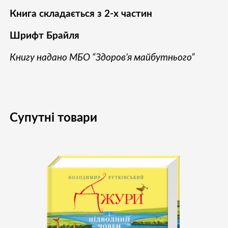
Книга складається з 2-х частин
Шрифт Брайля
Книгу надано МБО “Здоров’я майбутнього”
Супутні товари