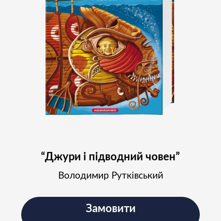
“Джури і підводний човен”
Володимир Рутківський
Замовити