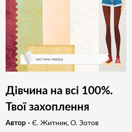
Дівчина на всі 100%.
Твої захоплення
Автор -
Є. Житник, О. Зотов