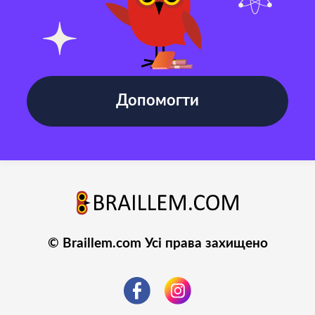
Допомогти
© Braillem.com Усі права захищено