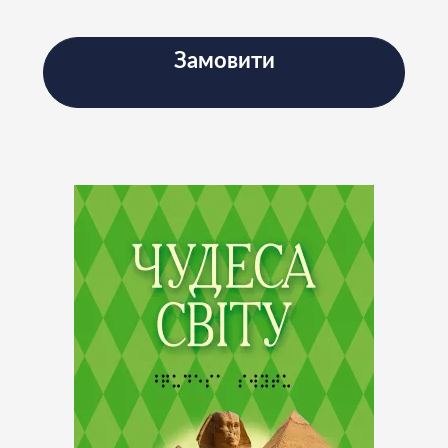
Підписатись
Замовити