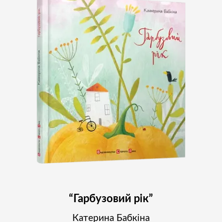
“Гарбузовий рік”
Катерина Бабкіна