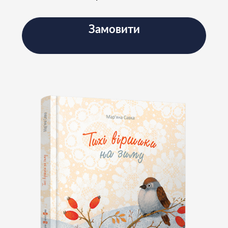
Замовити