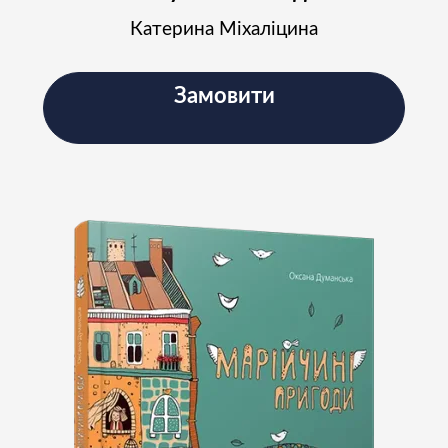
Катерина Міхаліцина
Замовити