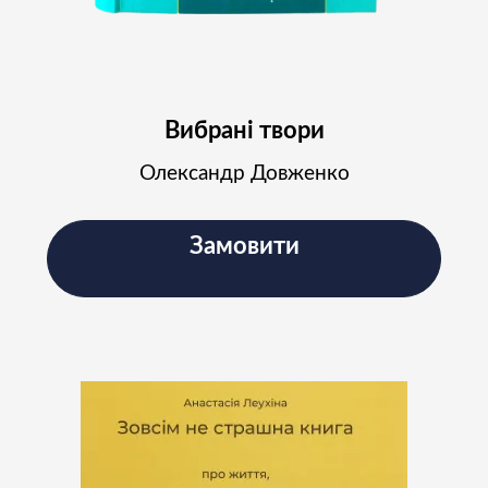
Вибрані твори
Олександр Довженко
Замовити