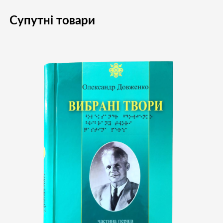
Супутні товари