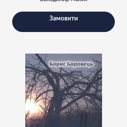
Замовити