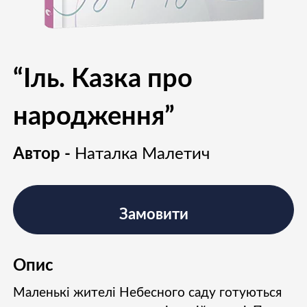
“Іль. Казка про
народження”
Автор -
Наталка Малетич
Замовити
Опис
Маленькі жителі Небесного саду готуються