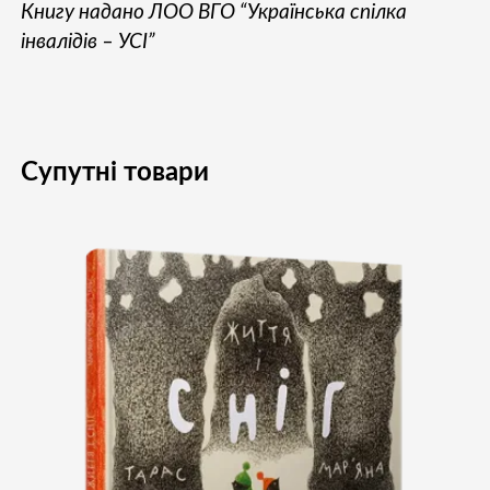
Книгу надано ЛОО ВГО “Українська спілка
інвалідів – УСІ”
Супутні товари