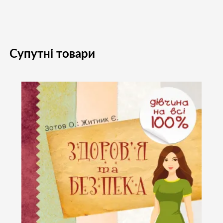
Супутні товари