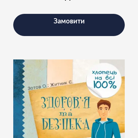
Підписатись
Замовити