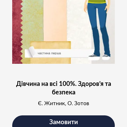
Дівчина на всі 100%. Здоров’я та
безпека
Є. Житник, О. Зотов
Замовити