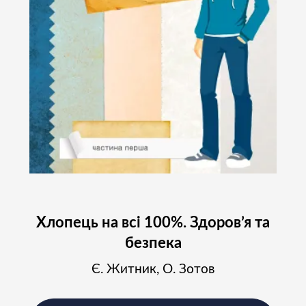
Хлопець на всі 100%. Здоров’я та
безпека
Є. Житник, О. Зотов