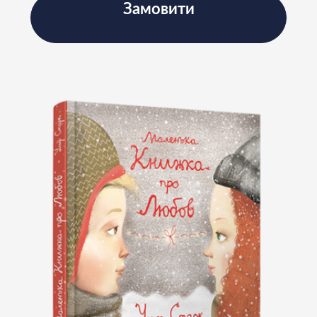
Замовити