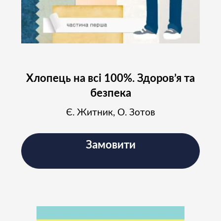
Хлопець на всі 100%. Здоров’я та
безпека
Є. Житник, О. Зотов
Замовити