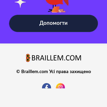
Допомогти
© Braillem.com Усі права захищено
Політика конфіденційності