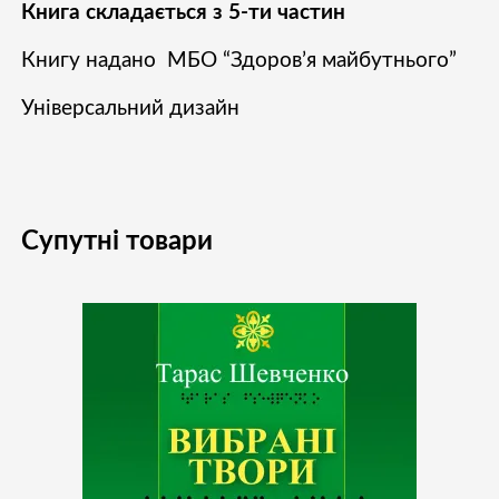
Книга складається з 5-ти частин
Книгу надано МБО “Здоров’я майбутнього”
Універсальний дизайн
Супутні товари