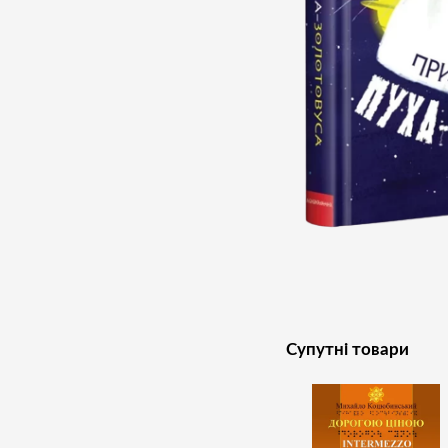
Супутні товари