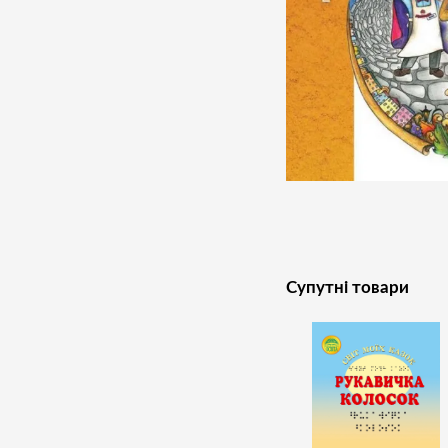
Супутні товари