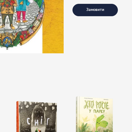
Замовити