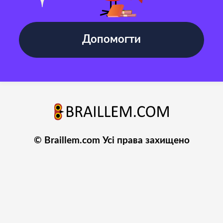
Допомогти
© Braillem.com Усі права захищено
Політика конфіденційності