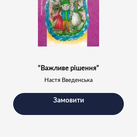
“Важливе рішення”
Настя Введенська
Замовити