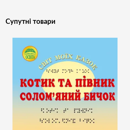
Супутні товари