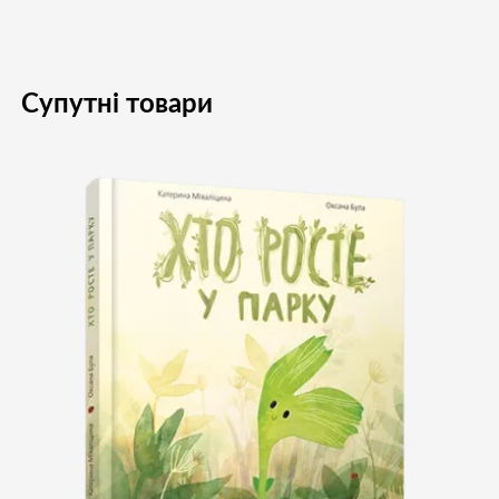
Супутні товари