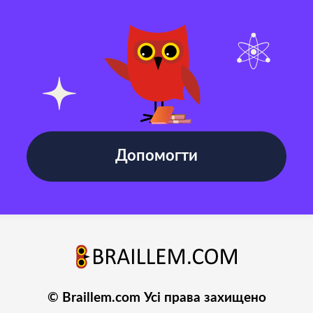
Допомогти
© Braillem.com Усі права захищено