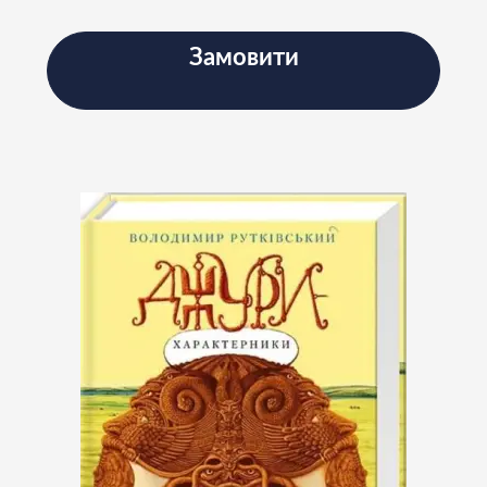
Замовити