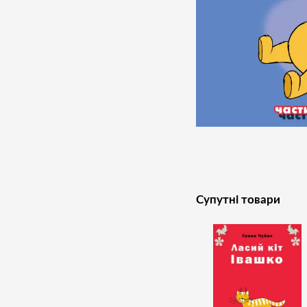
Супутні товари