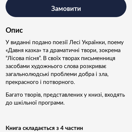
Замовити
Опис
У виданні подано поезії Лесі Українки, поему
«Давня казка» та драматичні твори, зокрема
“Лісова пісня”. В своїх творах письменниця
засобами художнього слова розкриває
загальнолюдські проблеми добра і зла,
прекрасного і потворного.
Багато творів, представлених у книзі, входять
до шкільної програми.
Книга складається з 4 частин