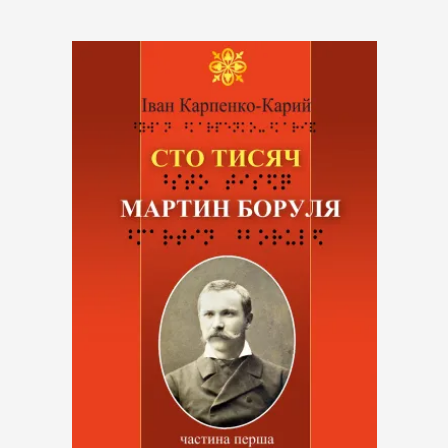
Підпишіться на наш