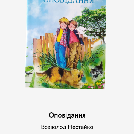
Оповідання
Всеволод Нестайко