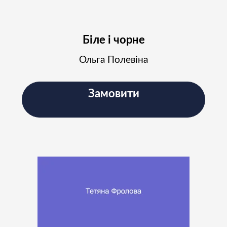
Біле і чорне
Ольга Полевіна
Замовити