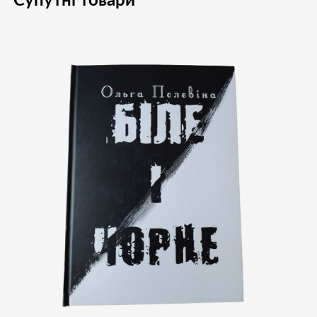
Супутні товари