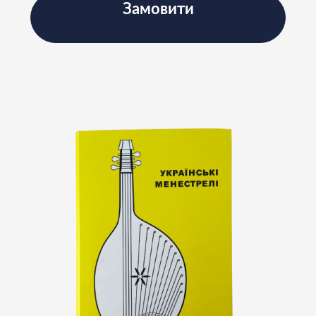
Замовити