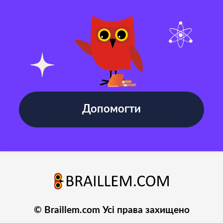
Допомогти
© Braillem.com Усі права захищено