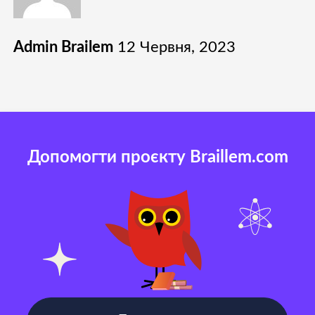
Admin Brailem
12 Червня, 2023
Допомогти проєкту Braillem.com