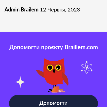
Admin Brailem
12 Червня, 2023
Допомогти проєкту Braillem.com
Допомогти