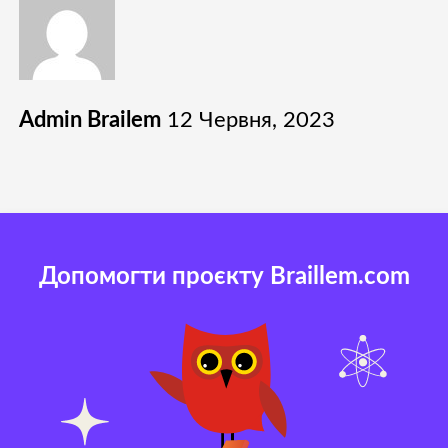
Admin Brailem
12 Червня, 2023
Допомогти проєкту Braillem.com