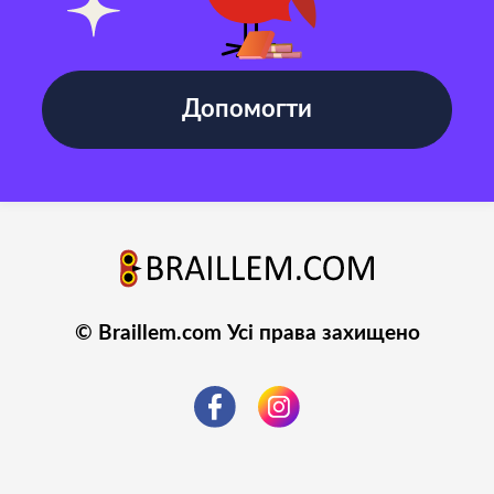
Допомогти
© Braillem.com Усі права захищено
Політика конфіденційності