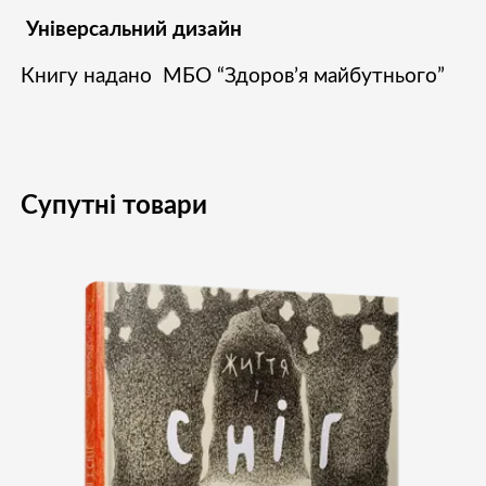
Універсальний дизайн
Книгу надано МБО “Здоров’я майбутнього”
Супутні товари