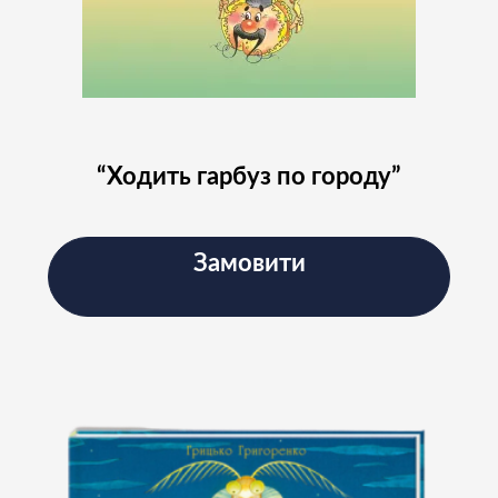
“Ходить гарбуз по городу”
Замовити