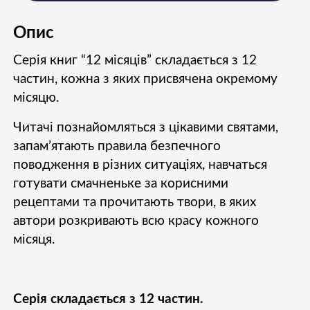
Опис
Серія книг “12 місяців” складається з 12
частин, кожна з яких присвячена окремому
місяцю.
Читачі познайомляться з цікавими святами,
запам’ятають правила безпечного
поводження в різних ситуаціях, навчаться
готувати смачненьке за корисними
рецептами та прочитають твори, в яких
автори розкривають всю красу кожного
місяця.
Серія складається з 12 частин.