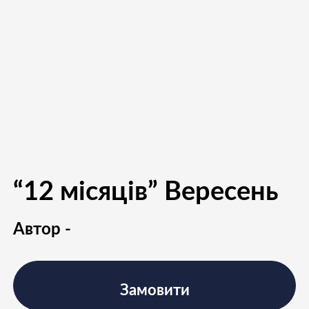
“12 місяців” Вересень
Автор -
Замовити