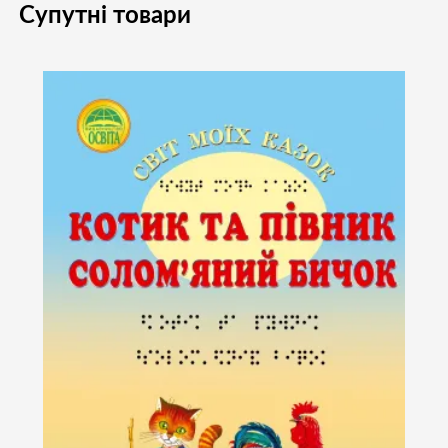
Супутні товари