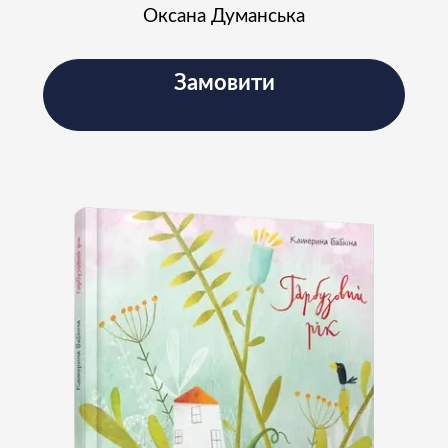
Оксана Думанська
Замовити