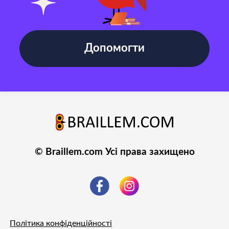
Допомогти
© Braillem.com Усі права захищено
Політика конфіденційності