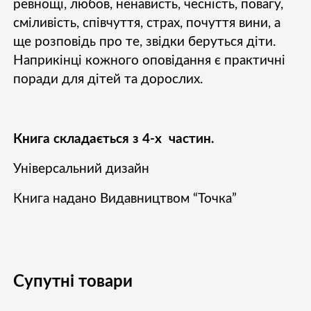
ревнощі, любов, ненависть, чесність, повагу,
сміливість, співчуття, страх, почуття вини, а
ще розповідь про те, звідки беруться діти.
Наприкінці кожного оповідання є практичні
поради для дітей та дорослих.
Книга складається з 4-х частин.
Універсальний дизайн
Книга надано Видавництвом “Точка”
Супутні товари