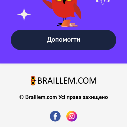
Допомогти
© Braillem.com Усі права захищено