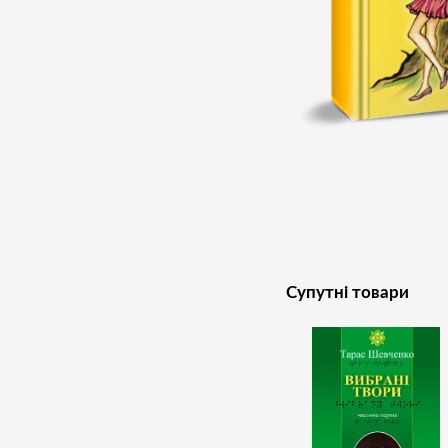
Супутні товари