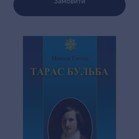
Замовити