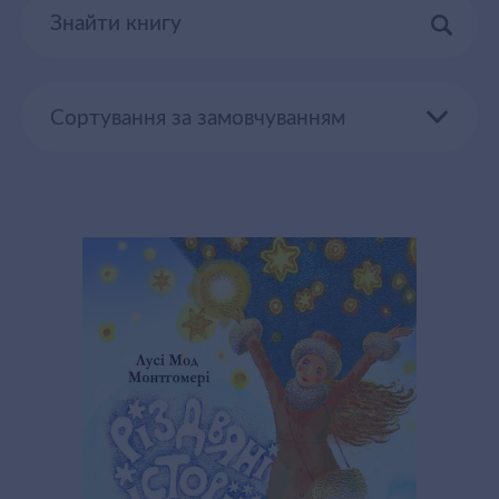
товарів
Сортування за замовчуванням